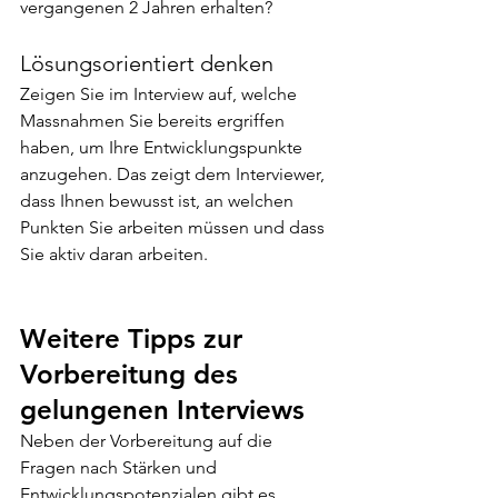
vergangenen 2 Jahren erhalten?
Lösungsorientiert denken
Zeigen Sie im Interview auf, welche 
Massnahmen Sie bereits ergriffen 
haben, um Ihre Entwicklungspunkte 
anzugehen. Das zeigt dem Interviewer, 
dass Ihnen bewusst ist, an welchen 
Punkten Sie arbeiten müssen und dass 
Sie aktiv daran arbeiten.
Weitere Tipps zur 
Vorbereitung des 
gelungenen Interviews
Neben der Vorbereitung auf die 
Fragen nach Stärken und 
Entwicklungspotenzialen gibt es 