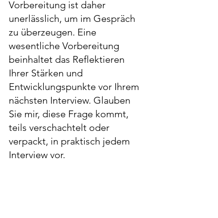
Vorbereitung ist daher 
unerlässlich, um im Gespräch 
zu überzeugen. Eine 
wesentliche Vorbereitung 
beinhaltet das Reflektieren 
Ihrer Stärken und 
Entwicklungspunkte vor Ihrem 
nächsten Interview. Glauben 
Sie mir, diese Frage kommt, 
teils verschachtelt oder 
verpackt, in praktisch jedem 
Interview vor. 