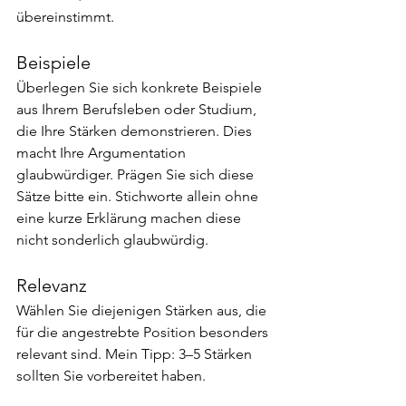
übereinstimmt.
Beispiele
Überlegen Sie sich konkrete Beispiele 
aus Ihrem Berufsleben oder Studium, 
die Ihre Stärken demonstrieren. Dies 
macht Ihre Argumentation 
glaubwürdiger. Prägen Sie sich diese 
Sätze bitte ein. Stichworte allein ohne 
eine kurze Erklärung machen diese 
nicht sonderlich glaubwürdig.
Relevanz
Wählen Sie diejenigen Stärken aus, die 
für die angestrebte Position besonders 
relevant sind. Mein Tipp: 3–5 Stärken 
sollten Sie vorbereitet haben.