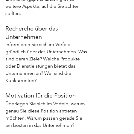
weitere Aspekte, auf die Sie achten 
sollten.
Recherche über das 
Unternehmen
Informieren Sie sich im Vorfeld 
gründlich über das Unternehmen. Was 
sind deren Ziele? Welche Produkte 
oder Dienstleistungen bietet das 
Unternehmen an? Wer sind die 
Konkurrenten?
Motivation für die Position
Überlegen Sie sich im Vorfeld, warum 
genau Sie diese Position antreten 
möchten. Warum passen gerade Sie 
am besten in das Unternehmen?