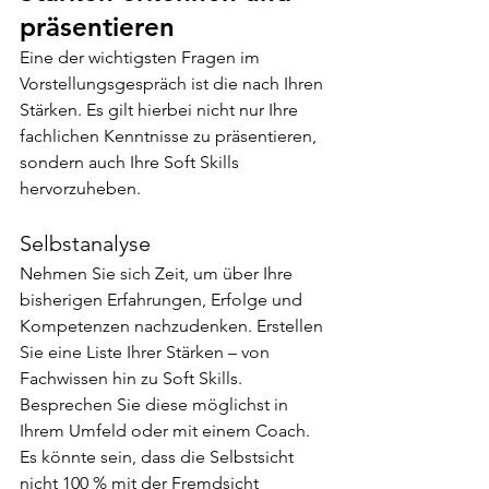
präsentieren
Eine der wichtigsten Fragen im 
Vorstellungsgespräch ist die nach Ihren 
Stärken. Es gilt hierbei nicht nur Ihre 
fachlichen Kenntnisse zu präsentieren, 
sondern auch Ihre Soft Skills 
hervorzuheben.
Selbstanalyse
Nehmen Sie sich Zeit, um über Ihre 
bisherigen Erfahrungen, Erfolge und 
Kompetenzen nachzudenken. Erstellen 
Sie eine Liste Ihrer Stärken – von 
Fachwissen hin zu Soft Skills. 
Besprechen Sie diese möglichst in 
Ihrem Umfeld oder mit einem Coach. 
Es könnte sein, dass die Selbstsicht 
nicht 100 % mit der Fremdsicht 