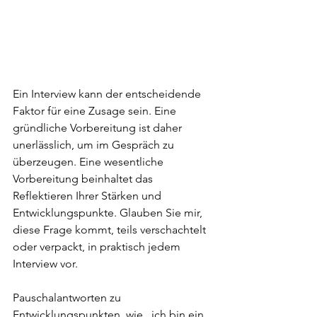
Ein Interview kann der entscheidende 
Faktor für eine Zusage sein. Eine 
gründliche Vorbereitung ist daher 
unerlässlich, um im Gespräch zu 
überzeugen. Eine wesentliche 
Vorbereitung beinhaltet das 
Reflektieren Ihrer Stärken und 
Entwicklungspunkte. Glauben Sie mir, 
diese Frage kommt, teils verschachtelt 
oder verpackt, in praktisch jedem 
Interview vor. 
Pauschalantworten zu 
Entwicklungspunkten, wie „ich bin ein 