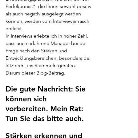
Perfektionist“, die Ihnen sowohl positiv 
als auch negativ ausgelegt werden 
können, werden vom Interviewer rasch 
entlarvt.
In Interviews erlebte ich in hoher Zahl, 
dass auch erfahrene Manager bei der 
Frage nach den Stärken und 
Entwicklungsbereichen, besonders bei 
letzteren, ins Stammeln geraten. 
Darum dieser Blog-Beitrag. 
Die gute Nachricht: Sie 
können sich 
vorbereiten. Mein Rat: 
Tun Sie das bitte auch.
Stärken erkennen und 