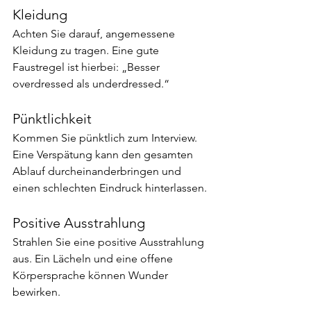
Kleidung
Achten Sie darauf, angemessene 
Kleidung zu tragen. Eine gute 
Faustregel ist hierbei: „Besser 
overdressed als underdressed.“
Pünktlichkeit
Kommen Sie pünktlich zum Interview. 
Eine Verspätung kann den gesamten 
Ablauf durcheinanderbringen und 
einen schlechten Eindruck hinterlassen.
Positive Ausstrahlung
Strahlen Sie eine positive Ausstrahlung 
aus. Ein Lächeln und eine offene 
Körpersprache können Wunder 
bewirken.