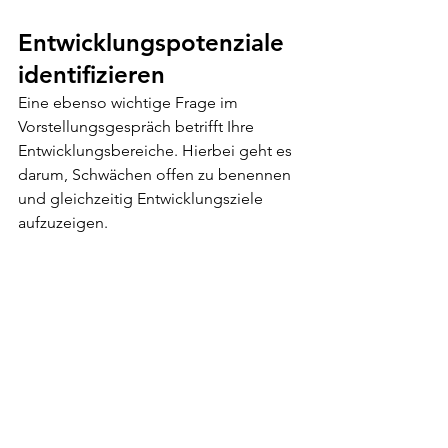
Entwicklungspotenziale 
identifizieren
Eine ebenso wichtige Frage im 
Vorstellungsgespräch betrifft Ihre 
Entwicklungsbereiche. Hierbei geht es 
darum, Schwächen offen zu benennen 
und gleichzeitig Entwicklungsziele 
aufzuzeigen.