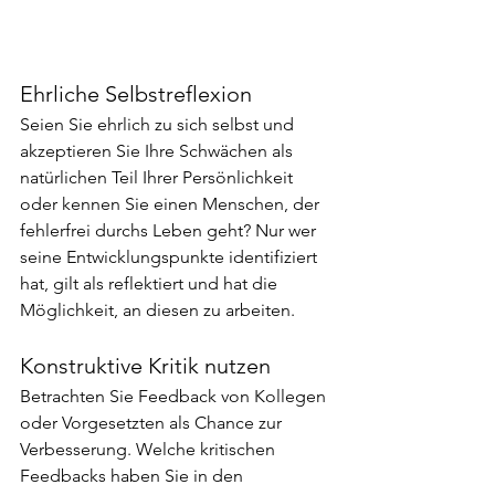
Ehrliche Selbstreflexion
Seien Sie ehrlich zu sich selbst und 
akzeptieren Sie Ihre Schwächen als 
natürlichen Teil Ihrer Persönlichkeit 
oder kennen Sie einen Menschen, der 
fehlerfrei durchs Leben geht? Nur wer 
seine Entwicklungspunkte identifiziert 
hat, gilt als reflektiert und hat die 
Möglichkeit, an diesen zu arbeiten.
Konstruktive Kritik nutzen
Betrachten Sie Feedback von Kollegen 
oder Vorgesetzten als Chance zur 
Verbesserung. Welche kritischen 
Feedbacks haben Sie in den 