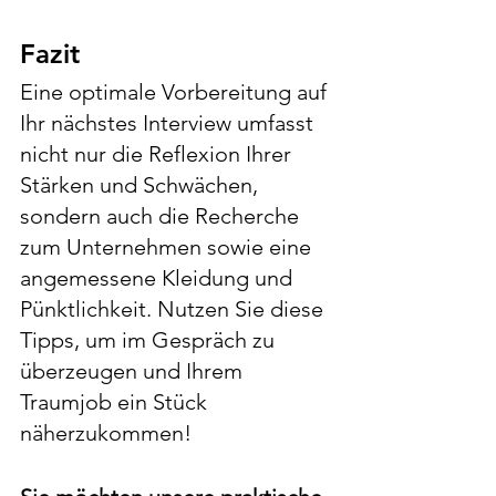
Fazit
Eine optimale Vorbereitung auf 
Ihr nächstes Interview umfasst 
nicht nur die Reflexion Ihrer 
Stärken und Schwächen, 
sondern auch die Recherche 
zum Unternehmen sowie eine 
angemessene Kleidung und 
Pünktlichkeit. Nutzen Sie diese 
Tipps, um im Gespräch zu 
überzeugen und Ihrem 
Traumjob ein Stück 
näherzukommen!