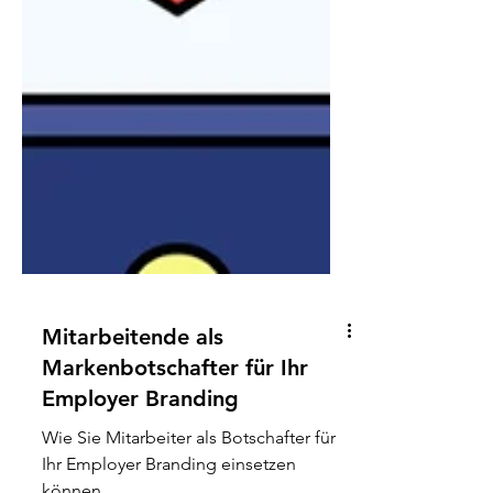
Mitarbeitende als
Markenbotschafter für Ihr
Employer Branding
Wie Sie Mitarbeiter als Botschafter für