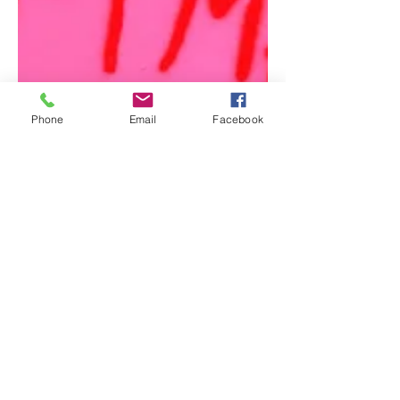
Phone
Email
Facebook