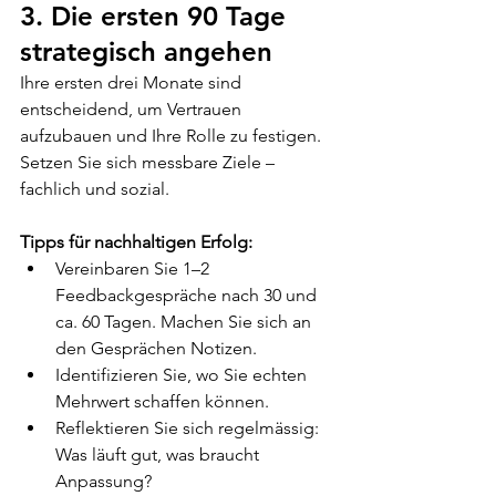
3. Die ersten 90 Tage 
strategisch angehen
Ihre ersten drei Monate sind 
entscheidend, um Vertrauen 
aufzubauen und Ihre Rolle zu festigen. 
Setzen Sie sich messbare Ziele – 
fachlich und sozial.
Tipps für nachhaltigen Erfolg:
Vereinbaren Sie 1–2 
Feedbackgespräche nach 30 und 
ca. 60 Tagen. Machen Sie sich an 
den Gesprächen Notizen.
Identifizieren Sie, wo Sie echten 
Mehrwert schaffen können.
Reflektieren Sie sich regelmässig: 
Was läuft gut, was braucht 
Anpassung?