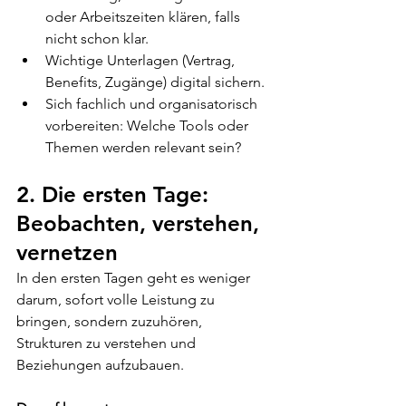
oder Arbeitszeiten klären, falls 
nicht schon klar.
Wichtige Unterlagen (Vertrag, 
Benefits, Zugänge) digital sichern.
Sich fachlich und organisatorisch 
vorbereiten: Welche Tools oder 
Themen werden relevant sein?
2. Die ersten Tage: 
Beobachten, verstehen, 
vernetzen
In den ersten Tagen geht es weniger 
darum, sofort volle Leistung zu 
bringen, sondern zuzuhören, 
Strukturen zu verstehen und 
Beziehungen aufzubauen.