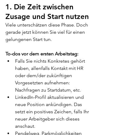
1. Die Zeit zwischen 
Zusage und Start nutzen
Viele unterschätzen diese Phase. Doch 
gerade jetzt können Sie viel für einen 
gelungenen Start tun.
To-dos vor dem ersten Arbeitstag:
Falls Sie nichts Konkretes gehört 
haben, allenfalls Kontakt mit HR 
oder dem/der zukünftigen 
Vorgesetzten aufnehmen: 
Nachfragen zu Startdatum, etc.
LinkedIn-Profil aktualisieren und 
neue Position ankündigen. Das 
setzt ein positives Zeichen, falls Ihr 
neuer Arbeitgeber sich dieses 
anschaut.
Pendelweg, Parkmöglichkeiten 