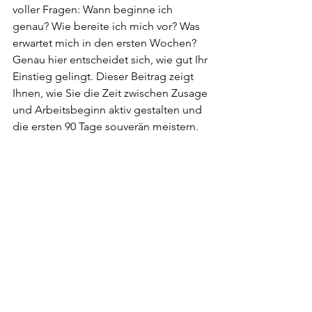
voller Fragen: Wann beginne ich 
genau? Wie bereite ich mich vor? Was 
erwartet mich in den ersten Wochen? 
Genau hier entscheidet sich, wie gut Ihr 
Einstieg gelingt. Dieser Beitrag zeigt 
Ihnen, wie Sie die Zeit zwischen Zusage 
und Arbeitsbeginn aktiv gestalten und 
die ersten 90 Tage souverän meistern.