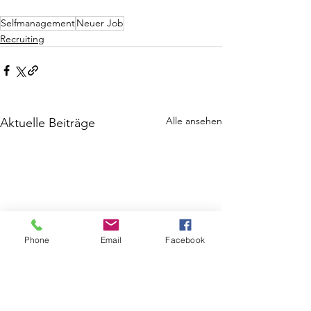
Selfmanagement
Neuer Job
Recruiting
Alle ansehen
Aktuelle Beiträge
Phone
Email
Facebook