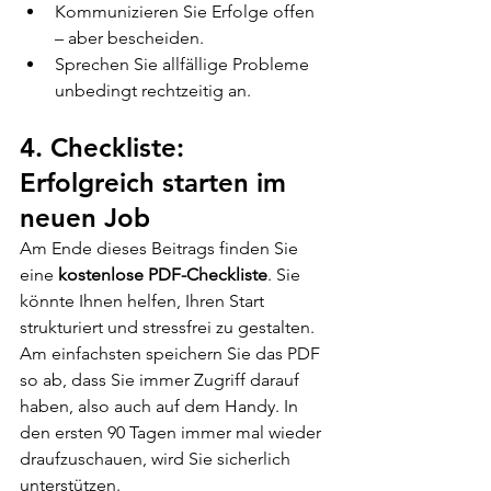
Kommunizieren Sie Erfolge offen 
– aber bescheiden.
Sprechen Sie allfällige Probleme 
unbedingt rechtzeitig an.
4. Checkliste: 
Erfolgreich starten im 
neuen Job
Am Ende dieses Beitrags finden Sie 
eine 
kostenlose PDF-Checkliste
. Sie 
könnte Ihnen helfen, Ihren Start 
strukturiert und stressfrei zu gestalten. 
Am einfachsten speichern Sie das PDF 
so ab, dass Sie immer Zugriff darauf 
haben, also auch auf dem Handy. In 
den ersten 90 Tagen immer mal wieder 
draufzuschauen, wird Sie sicherlich 
unterstützen.