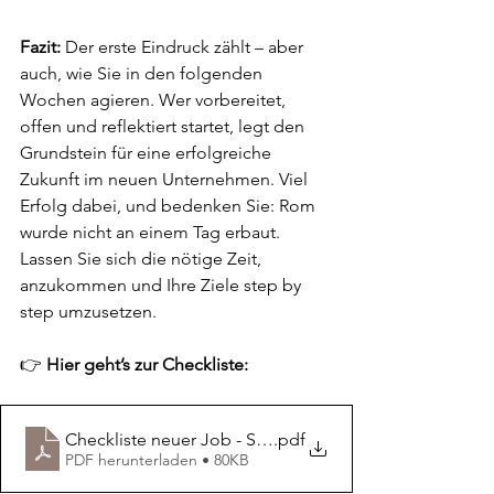
Fazit: 
Der erste Eindruck zählt – aber 
auch, wie Sie in den folgenden 
Wochen agieren. Wer vorbereitet, 
offen und reflektiert startet, legt den 
Grundstein für eine erfolgreiche 
Zukunft im neuen Unternehmen. Viel 
Erfolg dabei, und bedenken Sie: Rom 
wurde nicht an einem Tag erbaut. 
Lassen Sie sich die nötige Zeit, 
anzukommen und Ihre Ziele step by 
step umzusetzen.
👉 
Hier geht’s zur Checkliste:
Checkliste neuer Job - Steffen & Partner
.pdf
PDF herunterladen • 80KB