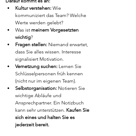
Darauf kommt es an:
Kultur verstehen:
 Wie 
kommuniziert das Team? Welche 
Werte werden gelebt?
Was ist 
meinem Vorgesetzten 
wichtig
?
Fragen stellen:
 Niemand erwartet, 
dass Sie alles wissen. Interesse 
signalisiert Motivation. 
Vernetzung suchen:
 Lernen Sie 
Schlüsselpersonen früh kennen 
(nicht nur im eigenen Team).
Selbstorganisation:
 Notieren Sie 
wichtige Abläufe und 
Ansprechpartner. Ein Notizbuch 
kann sehr unterstützen. 
Kaufen Sie 
sich eines und halten Sie es 
jederzeit bereit.