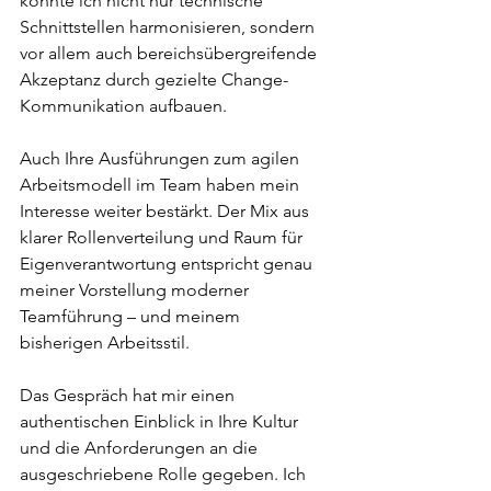
konnte ich nicht nur technische 
Schnittstellen harmonisieren, sondern 
vor allem auch bereichsübergreifende 
Akzeptanz durch gezielte Change-
Kommunikation aufbauen.
Auch Ihre Ausführungen zum agilen 
Arbeitsmodell im Team haben mein 
Interesse weiter bestärkt. Der Mix aus 
klarer Rollenverteilung und Raum für 
Eigenverantwortung entspricht genau 
meiner Vorstellung moderner 
Teamführung – und meinem 
bisherigen Arbeitsstil.
Das Gespräch hat mir einen 
authentischen Einblick in Ihre Kultur 
und die Anforderungen an die 
ausgeschriebene Rolle gegeben. Ich 