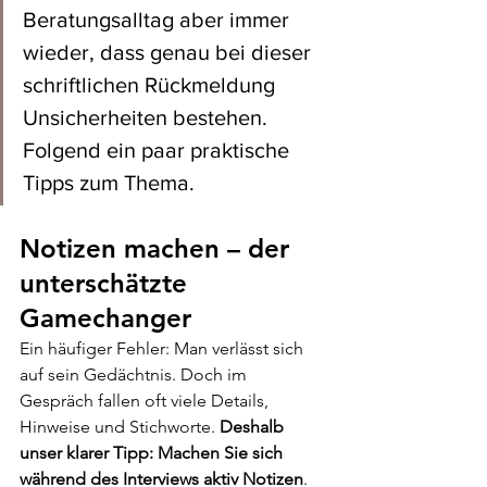
Beratungsalltag aber immer 
wieder, dass genau bei dieser 
schriftlichen Rückmeldung 
Unsicherheiten bestehen. 
Folgend ein paar praktische 
Tipps zum Thema.
Notizen machen – der 
unterschätzte 
Gamechanger
Ein häufiger Fehler: Man verlässt sich 
auf sein Gedächtnis. Doch im 
Gespräch fallen oft viele Details, 
Hinweise und Stichworte. 
Deshalb 
unser klarer Tipp:
Machen Sie sich 
während des Interviews aktiv Notizen
. 