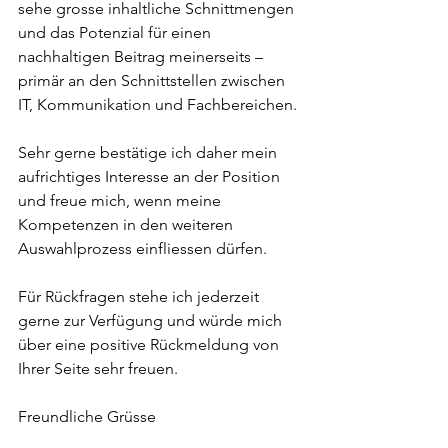
sehe grosse inhaltliche Schnittmengen 
und das Potenzial für einen 
nachhaltigen Beitrag meinerseits – 
primär an den Schnittstellen zwischen 
IT, Kommunikation und Fachbereichen.
Sehr gerne bestätige ich daher mein 
aufrichtiges Interesse an der Position 
und freue mich, wenn meine 
Kompetenzen in den weiteren 
Auswahlprozess einfliessen dürfen. 
Für Rückfragen stehe ich jederzeit 
gerne zur Verfügung und würde mich 
über eine positive Rückmeldung von 
Ihrer Seite sehr freuen.
Freundliche Grüsse