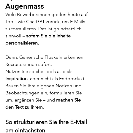
Augenmass
Viele Bewerber:innen greifen heute auf 
Tools wie ChatGPT zurück, um E-Mails 
zu formulieren. Das ist grundsätzlich 
sinnvoll – 
sofern Sie die Inhalte 
personalisieren.
Denn: Generische Floskeln erkennen 
Recruiter:innen sofort.
Nutzen Sie solche Tools also als 
Inspiration
, aber nicht als Endprodukt. 
Bauen Sie Ihre eigenen Notizen und 
Beobachtungen ein, formulieren Sie 
um, ergänzen Sie – und 
machen Sie 
den Text zu Ihrem
.
So strukturieren Sie Ihre E-Mail 
am einfachsten: