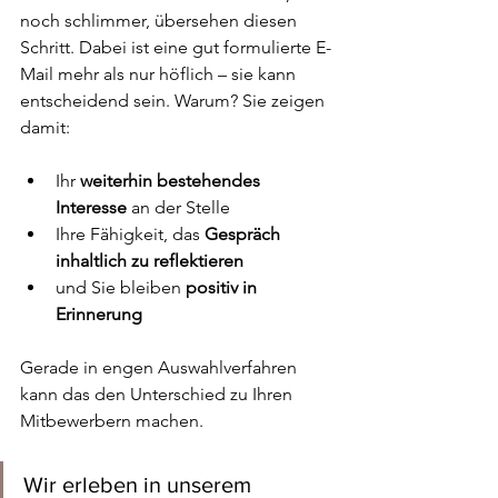
noch schlimmer, übersehen diesen 
Schritt. Dabei ist eine gut formulierte E-
Mail mehr als nur höflich – sie kann 
entscheidend sein. Warum? Sie zeigen 
damit:
Ihr 
weiterhin bestehendes 
Interesse
 an der Stelle
Ihre Fähigkeit, das 
Gespräch 
inhaltlich zu reflektieren
und Sie bleiben 
positiv in 
Erinnerung
Gerade in engen Auswahlverfahren 
kann das den Unterschied zu Ihren 
Mitbewerbern machen.
Wir erleben in unserem 