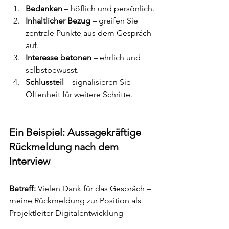
Bedanken
 – höflich und persönlich.
Inhaltlicher Bezug
 – greifen Sie 
zentrale Punkte aus dem Gespräch 
auf.
Interesse betonen
 – ehrlich und 
selbstbewusst.
Schlussteil
 – signalisieren Sie 
Offenheit für weitere Schritte.
Ein Beispiel: Aussagekräftige 
Rückmeldung nach dem 
Interview
Betreff:
 Vielen Dank für das Gespräch – 
meine Rückmeldung zur Position als 
Projektleiter Digitalentwicklung