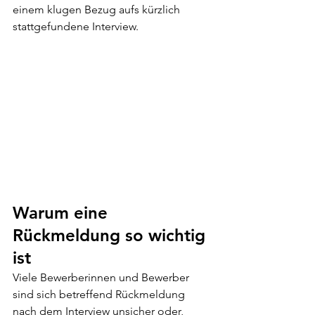
einem klugen Bezug aufs kürzlich 
stattgefundene Interview.
Warum eine 
Rückmeldung so wichtig 
ist
Viele Bewerberinnen und Bewerber 
sind sich betreffend Rückmeldung 
nach dem Interview unsicher oder, 