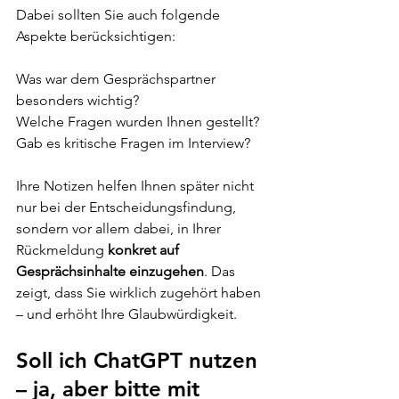
Dabei sollten Sie auch folgende 
Aspekte berücksichtigen:
Was war dem Gesprächspartner 
besonders wichtig? 
Welche Fragen wurden Ihnen gestellt? 
Gab es kritische Fragen im Interview?
Ihre Notizen helfen Ihnen später nicht 
nur bei der Entscheidungsfindung, 
sondern vor allem dabei, in Ihrer 
Rückmeldung 
konkret auf 
Gesprächsinhalte einzugehen
. Das 
zeigt, dass Sie wirklich zugehört haben 
– und erhöht Ihre Glaubwürdigkeit.
Soll ich ChatGPT nutzen 
– ja, aber bitte mit 