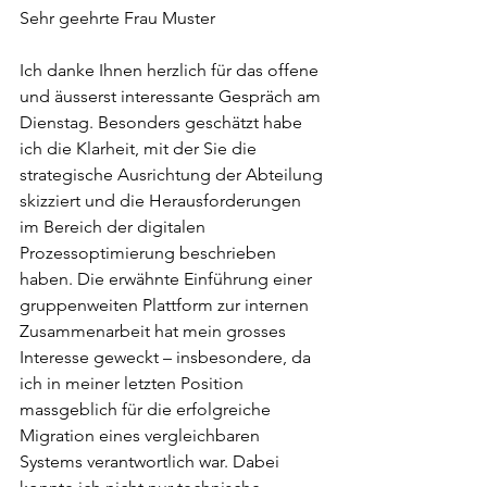
Sehr geehrte Frau Muster
Ich danke Ihnen herzlich für das offene 
und äusserst interessante Gespräch am 
Dienstag. Besonders geschätzt habe 
ich die Klarheit, mit der Sie die 
strategische Ausrichtung der Abteilung 
skizziert und die Herausforderungen 
im Bereich der digitalen 
Prozessoptimierung beschrieben 
haben. Die erwähnte Einführung einer 
gruppenweiten Plattform zur internen 
Zusammenarbeit hat mein grosses 
Interesse geweckt – insbesondere, da 
ich in meiner letzten Position 
massgeblich für die erfolgreiche 
Migration eines vergleichbaren 
Systems verantwortlich war. Dabei 