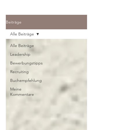
Beiträge
Alle Beiträge
Alle Beiträge
Leadership
Bewerbungstipps
Recruiting
Buchempfehlung
Meine
Kommentare