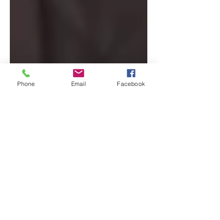
Phone
Email
Facebook