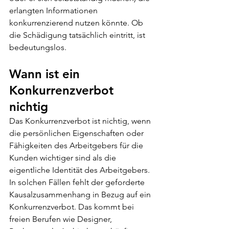
erlangten Informationen 
konkurrenzierend nutzen könnte. Ob 
die Schädigung tatsächlich eintritt, ist 
bedeutungslos.
Wann ist ein 
Konkurrenzverbot 
nichtig
Das Konkurrenzverbot ist nichtig, wenn 
die persönlichen Eigenschaften oder 
Fähigkeiten des Arbeitgebers für die 
Kunden wichtiger sind als die 
eigentliche Identität des Arbeitgebers. 
In solchen Fällen fehlt der geforderte 
Kausalzusammenhang in Bezug auf ein 
Konkurrenzverbot. Das kommt bei 
freien Berufen wie Designer, 