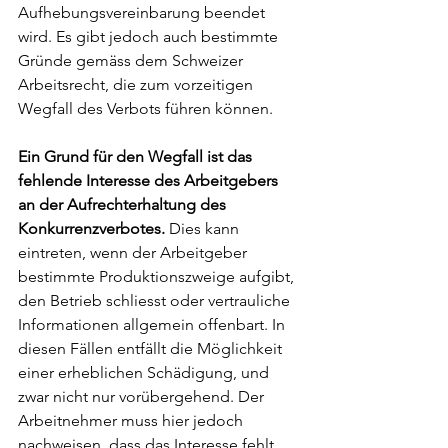
Aufhebungsvereinbarung beendet 
wird. Es gibt jedoch auch bestimmte 
Gründe gemäss dem Schweizer 
Arbeitsrecht, die zum vorzeitigen 
Wegfall des Verbots führen können.
Ein Grund für den Wegfall ist das 
fehlende Interesse des Arbeitgebers 
an der Aufrechterhaltung des 
Konkurrenzverbotes.
 Dies kann 
eintreten, wenn der Arbeitgeber 
bestimmte Produktionszweige aufgibt, 
den Betrieb schliesst oder vertrauliche 
Informationen allgemein offenbart. In 
diesen Fällen entfällt die Möglichkeit 
einer erheblichen Schädigung, und 
zwar nicht nur vorübergehend. Der 
Arbeitnehmer muss hier jedoch 
nachweisen, dass das Interesse fehlt.