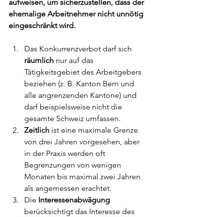
aufweisen, um sicherzustellen, dass der 
ehemalige Arbeitnehmer nicht unnötig 
eingeschränkt wird.
Das Konkurrenzverbot darf sich 
räumlich
 nur auf das 
Tätigkeitsgebiet des Arbeitgebers 
beziehen (z. B. Kanton Bern und 
alle angrenzenden Kantone) und 
darf beispielsweise nicht die 
gesamte Schweiz umfassen. 
Zeitlich 
ist eine maximale Grenze 
von drei Jahren vorgesehen, aber 
in der Praxis werden oft 
Begrenzungen von wenigen 
Monaten bis maximal zwei Jahren 
als angemessen erachtet.
Die 
Interessenabwägung 
berücksichtigt das Interesse des 