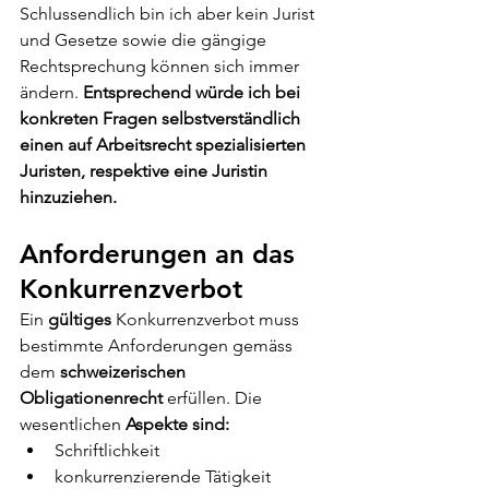
Schlussendlich bin ich aber kein Jurist 
und Gesetze sowie die gängige 
Rechtsprechung können sich immer 
ändern. 
Entsprechend würde ich bei 
konkreten Fragen selbstverständlich 
einen auf Arbeitsrecht spezialisierten 
Juristen, respektive eine Juristin 
hinzuziehen.
Anforderungen an das 
Konkurrenzverbot
Ein 
gültiges
 Konkurrenzverbot muss 
bestimmte Anforderungen gemäss 
dem 
schweizerischen 
Obligationenrecht
 erfüllen. Die 
wesentlichen 
Aspekte sind:
Schriftlichkeit
konkurrenzierende Tätigkeit