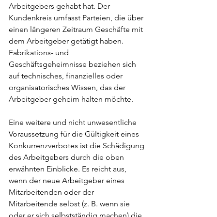
Arbeitgebers gehabt hat. Der 
Kundenkreis umfasst Parteien, die über 
einen längeren Zeitraum Geschäfte mit 
dem Arbeitgeber getätigt haben. 
Fabrikations- und 
Geschäftsgeheimnisse beziehen sich 
auf technisches, finanzielles oder 
organisatorisches Wissen, das der 
Arbeitgeber geheim halten möchte.
Eine weitere und nicht unwesentliche 
Voraussetzung für die Gültigkeit eines 
Konkurrenzverbotes ist die Schädigung 
des Arbeitgebers durch die oben 
erwähnten Einblicke. Es reicht aus, 
wenn der neue Arbeitgeber eines 
Mitarbeitenden oder der 
Mitarbeitende selbst (z. B. wenn sie 
oder er sich selbstständig machen) die 