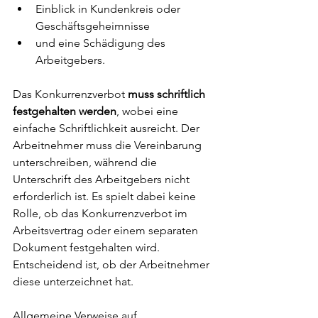
Einblick in Kundenkreis oder 
Geschäftsgeheimnisse 
und eine Schädigung des 
Arbeitgebers.
Das Konkurrenzverbot 
muss schriftlich 
festgehalten werden
, wobei eine 
einfache Schriftlichkeit ausreicht. Der 
Arbeitnehmer muss die Vereinbarung 
unterschreiben, während die 
Unterschrift des Arbeitgebers nicht 
erforderlich ist. Es spielt dabei keine 
Rolle, ob das Konkurrenzverbot im 
Arbeitsvertrag oder einem separaten 
Dokument festgehalten wird. 
Entscheidend ist, ob der Arbeitnehmer 
diese unterzeichnet hat. 
Allgemeine Verweise auf 