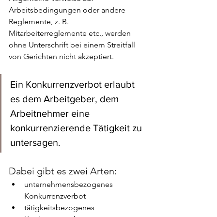
Arbeitsbedingungen oder andere 
Reglemente, z. B. 
Mitarbeiterreglemente etc., werden 
ohne Unterschrift bei einem Streitfall 
von Gerichten nicht akzeptiert.
Ein Konkurrenzverbot erlaubt 
es dem Arbeitgeber, dem 
Arbeitnehmer eine 
konkurrenzierende Tätigkeit zu 
untersagen. 
Dabei gibt es zwei Arten: 
unternehmensbezogenes 
Konkurrenzverbot
tätigkeitsbezogenes 