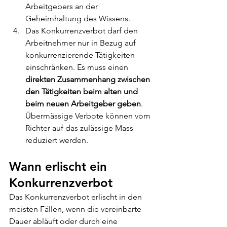
Arbeitgebers an der 
Geheimhaltung des Wissens. 
Das Konkurrenzverbot darf den 
Arbeitnehmer nur in Bezug auf 
konkurrenzierende Tätigkeiten 
einschränken. Es muss einen 
direkten Zusammenhang zwischen 
den Tätigkeiten beim alten und 
beim neuen Arbeitgeber geben
. 
Übermässige Verbote können vom 
Richter auf das zulässige Mass 
reduziert werden.
Wann erlischt ein 
Konkurrenzverbot
Das Konkurrenzverbot erlischt in den 
meisten Fällen, wenn die vereinbarte 
Dauer abläuft oder durch eine 