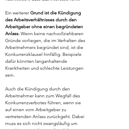
Ein weiterer 
Grund ist die Kündigung 
des Arbeitsverhältnisses durch den 
Arbeitgeber ohne einen begründeten 
Anlass. 
Wenn keine nachvollziehbaren 
Gründe vorliegen, die im Verhalten des 
Arbeitnehmers begründet sind, ist die 
Konkurrenzklausel hinfällig. Beispiele 
dafür könnten langanhaltende 
Krankheiten und schlechte Leistungen 
sein. 
Auch die Kündigung durch den 
Arbeitnehmer kann zum Wegfall des 
Konkurrenzverbotes führen, wenn sie 
auf einen vom Arbeitgeber zu 
vertretenden Anlass zurückgeht. Dabei 
muss es sich nicht zwangsläufig um 