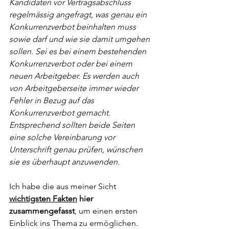
Kandidaten vor Vertragsabschluss 
regelmässig angefragt, was genau ein 
Konkurrenzverbot beinhalten muss 
sowie darf und wie sie damit umgehen 
sollen. Sei es bei einem bestehenden 
Konkurrenzverbot oder bei einem 
neuen Arbeitgeber. Es werden auch 
von Arbeitgeberseite immer wieder 
Fehler in Bezug auf das 
Konkurrenzverbot gemacht. 
Entsprechend sollten beide Seiten 
eine solche Vereinbarung vor 
Unterschrift genau prüfen, wünschen 
sie es überhaupt anzuwenden. 
Ich habe die aus meiner Sicht 
wichtigsten Fakten
 hier 
zusammengefasst
, um einen ersten 
Einblick ins Thema zu ermöglichen. 