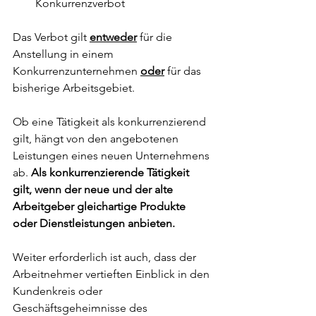
Konkurrenzverbot
Das Verbot gilt
entweder
 für die 
Anstellung in einem 
Konkurrenzunternehmen 
oder
 für das 
bisherige Arbeitsgebiet. 
Ob eine Tätigkeit als konkurrenzierend 
gilt, hängt von den angebotenen 
Leistungen eines neuen Unternehmens 
ab. 
Als konkurrenzierende Tätigkeit 
gilt, wenn der neue und der alte 
Arbeitgeber gleichartige Produkte 
oder Dienstleistungen anbieten. 
Weiter erforderlich ist auch, dass der 
Arbeitnehmer vertieften Einblick in den 
Kundenkreis oder 
Geschäftsgeheimnisse des 