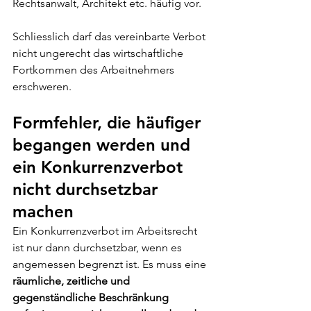
Rechtsanwalt, Architekt etc. häufig vor. 
Schliesslich darf das vereinbarte Verbot 
nicht ungerecht das wirtschaftliche 
Fortkommen des Arbeitnehmers 
erschweren.
Formfehler, die häufiger 
begangen werden und 
ein Konkurrenzverbot 
nicht durchsetzbar 
machen
Ein Konkurrenzverbot im Arbeitsrecht 
ist nur dann durchsetzbar, wenn es 
angemessen begrenzt ist. Es muss eine 
räumliche, zeitliche und 
gegenständliche Beschränkung 