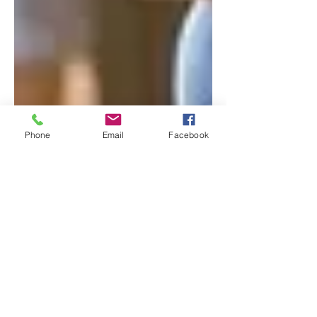
Phone
Email
Facebook