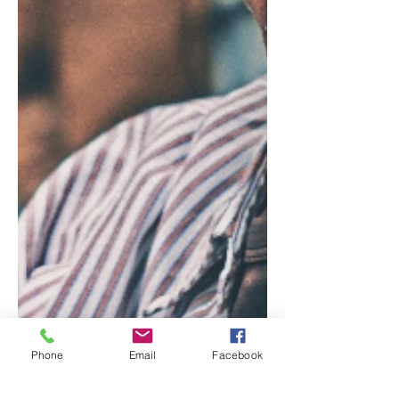
Phone
Email
Facebook