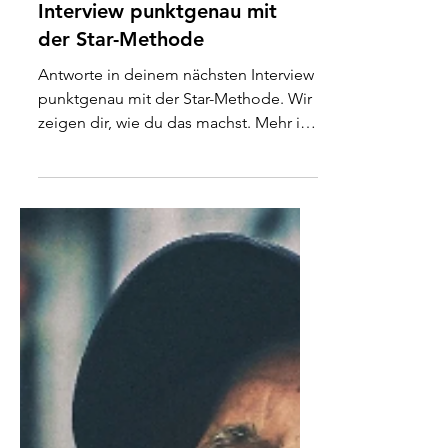
Antworte in deinem
Interview punktgenau mit
der Star-Methode
Antworte in deinem nächsten Interview
punktgenau mit der Star-Methode. Wir
zeigen dir, wie du das machst. Mehr im
aktuellsten Blogbeitrag.