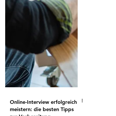
Online-Interview erfolgreich